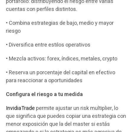
portafolio: distribuyendo el riesgo entre varias
cuentas con perfiles distintos.
• Combina estrategias de bajo, medio y mayor
riesgo
• Diversifica entre estilos operativos
• Mezcla activos: forex, índices, metales, crypto
• Reserva un porcentaje del capital en efectivo
para reaccionar a oportunidades
Configura el riesgo a tu medida
InvidiaTrade
permite ajustar un risk multiplier, lo
que significa que puedes copiar una estrategia con
menor exposición que la del master si estás