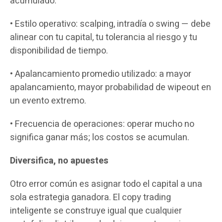
acumulado.
• Estilo operativo: scalping, intradía o swing — debe
alinear con tu capital, tu tolerancia al riesgo y tu
disponibilidad de tiempo.
• Apalancamiento promedio utilizado: a mayor
apalancamiento, mayor probabilidad de wipeout en
un evento extremo.
• Frecuencia de operaciones: operar mucho no
significa ganar más; los costos se acumulan.
Diversifica, no apuestes
Otro error común es asignar todo el capital a una
sola estrategia ganadora. El copy trading
inteligente se construye igual que cualquier