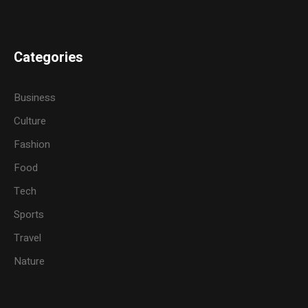
Categories
Business
Culture
Fashion
Food
Tech
Sports
Travel
Nature