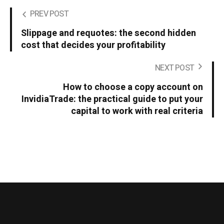
PREV POST
Slippage and requotes: the second hidden
cost that decides your profitability
NEXT POST
How to choose a copy account on
InvidiaTrade: the practical guide to put your
capital to work with real criteria