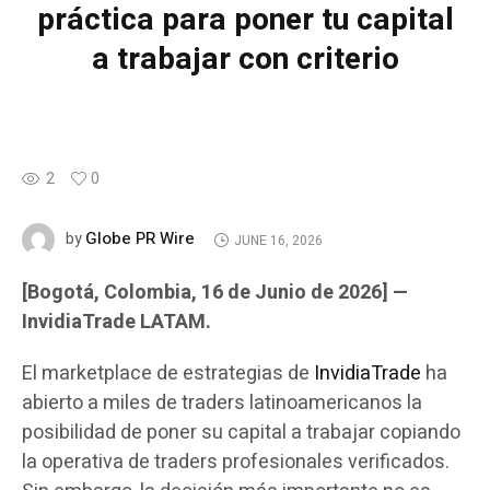
práctica para poner tu capital
a trabajar con criterio
2
0
Globe PR Wire
by
JUNE 16, 2026
[Bogotá, Colombia, 16 de Junio de 2026] —
InvidiaTrade LATAM.
El marketplace de estrategias de
InvidiaTrade
ha
abierto a miles de traders latinoamericanos la
posibilidad de poner su capital a trabajar copiando
la operativa de traders profesionales verificados.