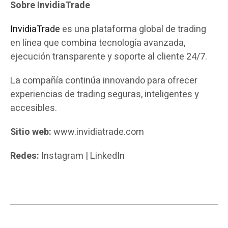
Sobre InvidiaTrade
InvidiaTrade
es una plataforma global de trading
en línea que combina tecnología avanzada,
ejecución transparente y soporte al cliente 24/7.
La compañía continúa innovando para ofrecer
experiencias de trading seguras, inteligentes y
accesibles.
Sitio web:
www.invidiatrade.com
Redes:
Instagram | LinkedIn