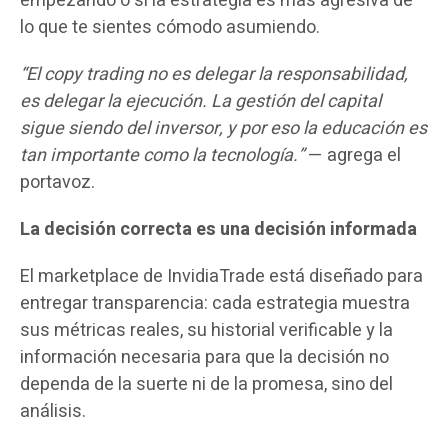
empezando o si la estrategia es más agresiva de
lo que te sientes cómodo asumiendo.
“El copy trading no es delegar la responsabilidad,
es delegar la ejecución. La gestión del capital
sigue siendo del inversor, y por eso la educación es
tan importante como la tecnología.”
— agrega el
portavoz.
La decisión correcta es una decisión informada
El marketplace de InvidiaTrade está diseñado para
entregar transparencia: cada estrategia muestra
sus métricas reales, su historial verificable y la
información necesaria para que la decisión no
dependa de la suerte ni de la promesa, sino del
análisis.