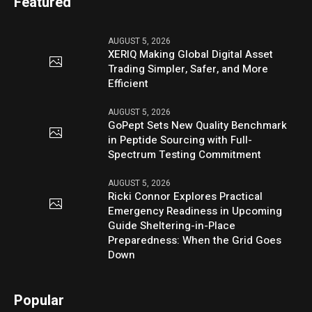
Featured
AUGUST 5, 2026
XERIQ Making Global Digital Asset
Trading Simpler, Safer, and More
Efficient
AUGUST 5, 2026
GoPept Sets New Quality Benchmark
in Peptide Sourcing with Full-
Spectrum Testing Commitment
AUGUST 5, 2026
Ricki Connor Explores Practical
Emergency Readiness in Upcoming
Guide Sheltering-in-Place
Preparedness: When the Grid Goes
Down
Popular