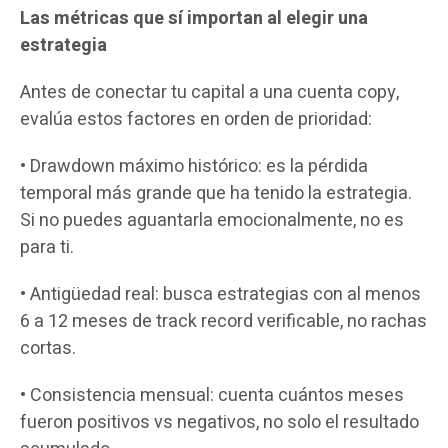
Las métricas que sí importan al elegir una
estrategia
Antes de conectar tu capital a una cuenta copy,
evalúa estos factores en orden de prioridad:
• Drawdown máximo histórico: es la pérdida
temporal más grande que ha tenido la estrategia.
Si no puedes aguantarla emocionalmente, no es
para ti.
• Antigüedad real: busca estrategias con al menos
6 a 12 meses de track record verificable, no rachas
cortas.
• Consistencia mensual: cuenta cuántos meses
fueron positivos vs negativos, no solo el resultado