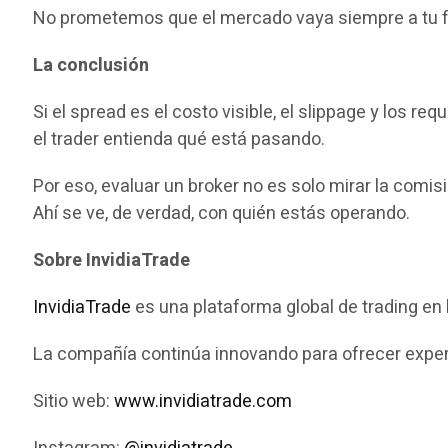
No prometemos que el mercado vaya siempre a tu fa
La conclusión
Si el spread es el costo visible, el slippage y los r
el trader entienda qué está pasando.
Por eso, evaluar un broker no es solo mirar la com
Ahí se ve, de verdad, con quién estás operando.
Sobre InvidiaTrade
InvidiaTrade
es una plataforma global de trading en 
La compañía continúa innovando para ofrecer experi
Sitio web:
www.invidiatrade.com