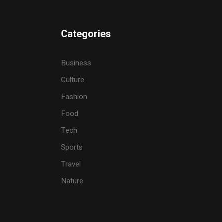
Categories
Business
Culture
Fashion
Food
Tech
Sports
Travel
Nature