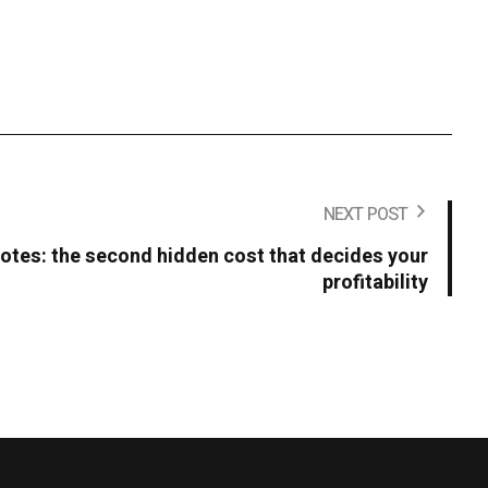
NEXT POST
otes: the second hidden cost that decides your
profitability