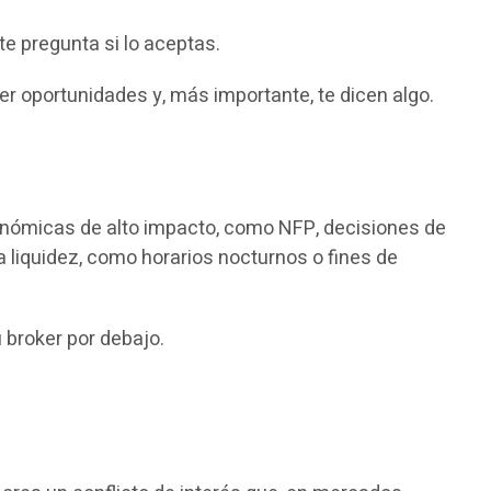
 te pregunta si lo aceptas.
er oportunidades y, más importante, te dicen algo.
conómicas de alto impacto, como NFP, decisiones de
 liquidez, como horarios nocturnos o fines de
 broker por debajo.