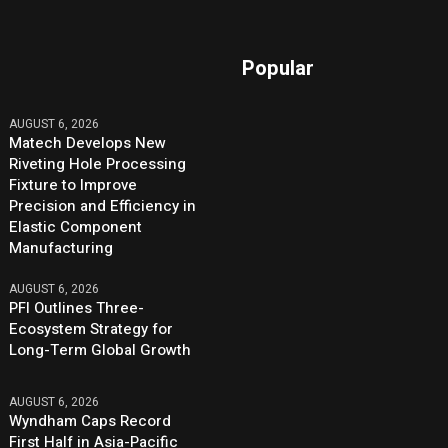
Popular
AUGUST 6, 2026
Matech Develops New
Riveting Hole Processing
Fixture to Improve
Precision and Efficiency in
Elastic Component
Manufacturing
AUGUST 6, 2026
PFI Outlines Three-
Ecosystem Strategy for
Long-Term Global Growth
AUGUST 6, 2026
Wyndham Caps Record
First Half in Asia-Pacific