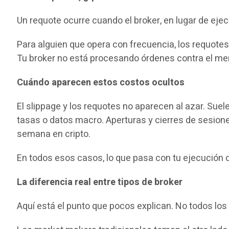
Un requote ocurre cuando el broker, en lugar de ejecut
Para alguien que opera con frecuencia, los requotes 
Tu broker no está procesando órdenes contra el me
Cuándo aparecen estos costos ocultos
El slippage y los requotes no aparecen al azar. S
tasas o datos macro. Aperturas y cierres de sesion
semana en cripto.
En todos esos casos, lo que pasa con tu ejecución
La diferencia real entre tipos de broker
Aquí está el punto que pocos explican. No todos los 