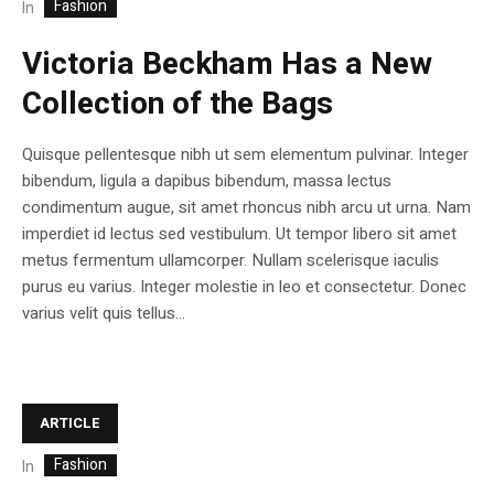
Fashion
In
Victoria Beckham Has a New
Collection of the Bags
Quisque pellentesque nibh ut sem elementum pulvinar. Integer
bibendum, ligula a dapibus bibendum, massa lectus
condimentum augue, sit amet rhoncus nibh arcu ut urna. Nam
imperdiet id lectus sed vestibulum. Ut tempor libero sit amet
metus fermentum ullamcorper. Nullam scelerisque iaculis
purus eu varius. Integer molestie in leo et consectetur. Donec
varius velit quis tellus...
ARTICLE
Fashion
In